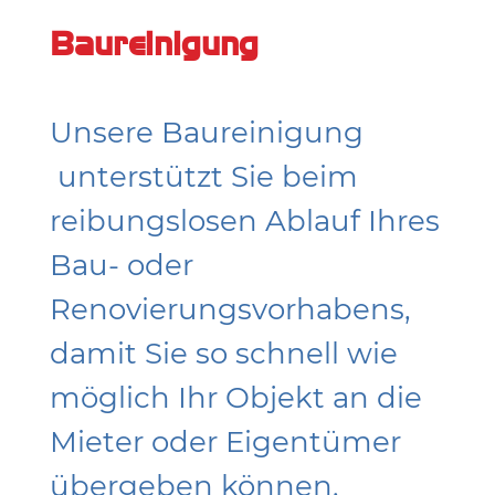
Baureinigung
Unsere
Baureinigung
unterstützt Sie beim
reibungslosen Ablauf Ihres
Bau- oder
Renovierungsvorhabens,
damit Sie so schnell wie
möglich Ihr Objekt an die
Mieter oder Eigentümer
übergeben können.