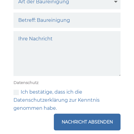
Datenschutz
Ich bestätige, dass ich die
Datenschutzerklärung zur Kenntnis
genommen habe.
NACHRICHT ABSENDEN