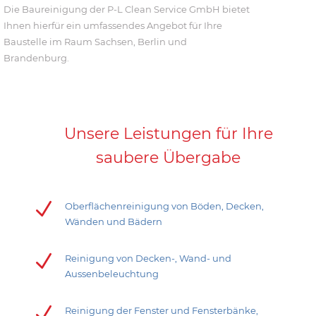
Die Baureinigung der P-L Clean Service GmbH bietet
Ihnen hierfür ein umfassendes Angebot für Ihre
Baustelle im Raum Sachsen, Berlin und
Brandenburg.
Unsere Leistungen für Ihre
saubere Übergabe
N
Oberflächenreinigung von Böden, Decken,
Wänden und Bädern
N
Reinigung von Decken-, Wand- und
Aussenbeleuchtung
N
Reinigung der Fenster und Fensterbänke,