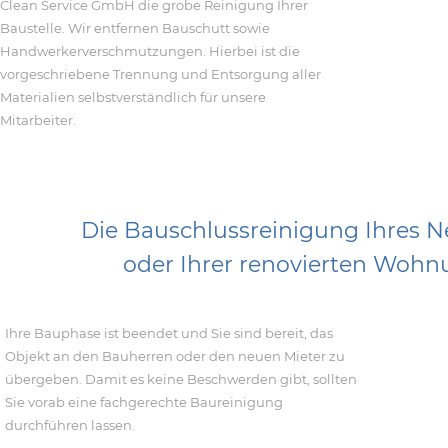
Clean Service GmbH die grobe Reinigung Ihrer
Baustelle. Wir entfernen Bauschutt sowie
Handwerkerverschmutzungen. Hierbei ist die
vorgeschriebene Trennung und Entsorgung aller
Materialien selbstverständlich für unsere
Mitarbeiter.
Die Bauschlussreinigung Ihres 
oder
Ihrer renovierten Woh
Ihre Bauphase ist beendet und Sie sind bereit, das
Objekt an den Bauherren oder den neuen Mieter zu
übergeben. Damit es keine Beschwerden gibt, sollten
Sie vorab eine fachgerechte Baureinigung
durchführen lassen.