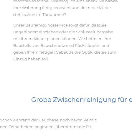
möchten so schnell wie möglich einziehen? Sie haben
Ihre Wohnung fertig renoviert und der neue Mieter
steht schon im Türrahmen?
Unser Baureinigungsservice sorgt dafür, dass Sie
ungehindert einziehen oder die Schlüsselübergabe
mit Ihrem Mieter planen können. Wir befreien Ihre
Baustelle von Bauschmutz und Rückständen und
geben Ihrem fertigen Gebäude die Optik, die sie zum
Einzug haben soll.
Grobe Zwischenreinigung für ei
Schon während der Bauphase, noch bevor Sie mit
den Feinarbeiten beginnen, übernimmt die P-L