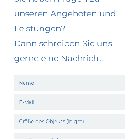
unseren Angeboten und
Leistungen?
Dann schreiben Sie uns
gerne eine Nachricht.