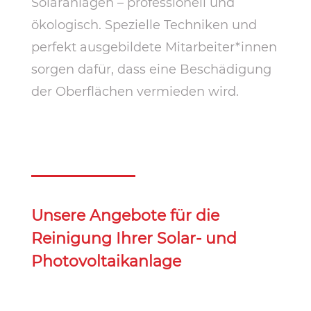
Solaranlagen – professionell und
ökologisch. Spezielle Techniken und
perfekt ausgebildete Mitarbeiter*innen
sorgen dafür, dass eine Beschädigung
der Oberflächen vermieden wird.
Unsere Angebote für die
Reinigung Ihrer Solar- und
Photovoltaikanlage