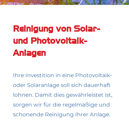
Reinigung von Solar-
und Photovoltaik-
Anlagen
Ihre Investition in eine Photovoltaik-
oder Solaranlage soll sich dauerhaft
lohnen. Damit dies gewährleistet ist,
sorgen wir für die regelmäßige und
schonende Reinigung Ihrer Anlage.