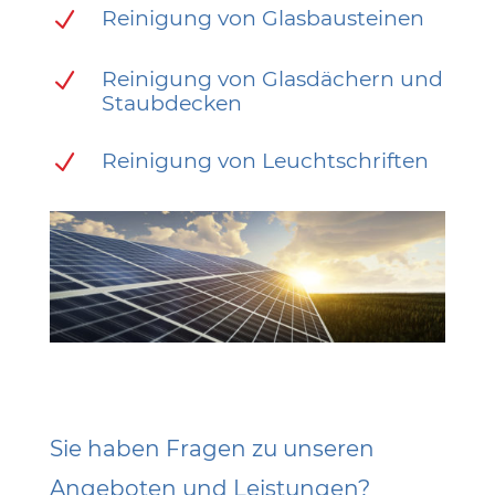
Reinigung von Glasbausteinen
N
Reinigung von Glasdächern und
N
Staubdecken
Reinigung von Leuchtschriften
N
Sie haben Fragen zu unseren
Angeboten und Leistungen?