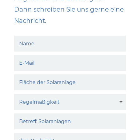
Dann schreiben Sie uns gerne eine
Nachricht.