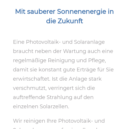
Mit sauberer Sonnenenergie in
die Zukunft
Eine Photovoltaik- und Solaranlage
braucht neben der Wartung auch eine
regelmäßige Reinigung und Pflege,
damit sie konstant gute Erträge für Sie
erwirtschaftet. Ist die Anlage stark
verschmutzt, verringert sich die
auftreffende Strahlung auf den
einzelnen Solarzellen.
Wir reinigen Ihre Photovoltaik- und