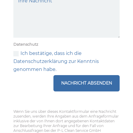
Datenschutz
Ich bestätige, dass ich die
Datenschutzerklärung zur Kenntnis
genommen habe.
NACHRICHT ABSENDEN
Wenn Sie uns über dieses Kontaktformular eine Nachricht
zusenden, werden Ihre Angaben aus dem Anfrageformular
inklusive der von Ihnen dort angegebenen Kontaktdaten
zur Bearbeitung Ihrer Anfrage und für den Fall von
Anschlussfragen bei der P-L Clean Service GmbH