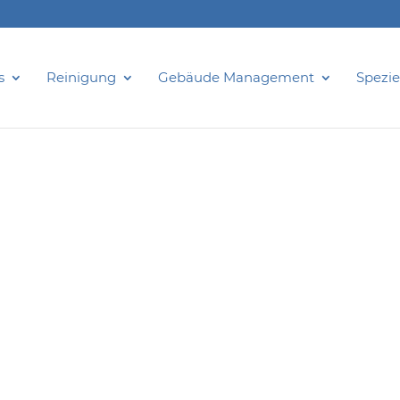
s
Reinigung
Gebäude Management
Spezie