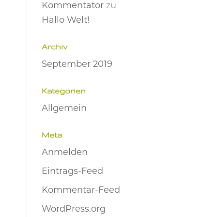
Kommentator
zu
Hallo Welt!
Archiv
September 2019
Kategorien
Allgemein
Meta
Anmelden
Eintrags-Feed
Kommentar-Feed
WordPress.org