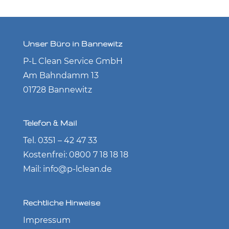
Unser Büro in Bannewitz
P-L Clean Service GmbH
Am Bahndamm 13
01728 Bannewitz
Telefon & Mail
Tel. 0351 – 42 47 33
Kostenfrei: 0800 7 18 18 18
Mail: info@p-lclean.de
Rechtliche Hinweise
Impressum